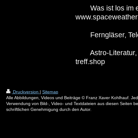
Was ist los i
www.spaceweather
Ferngläser, 
Astro-Literatur
treff.shop
Druckversion
|
Sitemap
Alle Abbildungen, Videos und Beiträge © Franz Xaver Kohlhauf. Je
Verwendung von Bild-, Video- und Textdateien aus diesen Seiten be
schriftlichen Genehmigung durch den Autor.