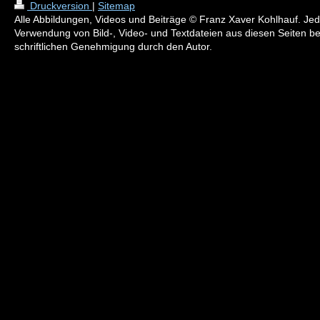
Druckversion
|
Sitemap
Alle Abbildungen, Videos und Beiträge © Franz Xaver Kohlhauf. Je
Verwendung von Bild-, Video- und Textdateien aus diesen Seiten be
schriftlichen Genehmigung durch den Autor.