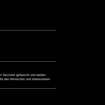
um fasziniert gelauscht und werden
für den lehrreichen und interessanten